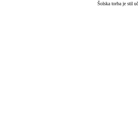
Šolska torba je stil 