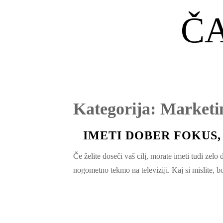
Č
Kategorija:
Marketi
IMETI DOBER FOKUS
Če želite doseči vaš cilj, morate imeti tudi zelo
nogometno tekmo na televiziji. Kaj si mislite, 