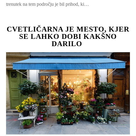
trenutek na tem področju je bil prihod, ki…
CVETLIČARNA JE MESTO, KJER
SE LAHKO DOBI KAKŠNO
DARILO